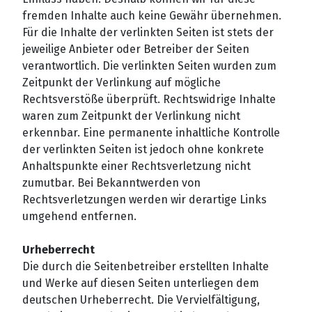
fremden Inhalte auch keine Gewähr übernehmen.
Für die Inhalte der verlinkten Seiten ist stets der
jeweilige Anbieter oder Betreiber der Seiten
verantwortlich. Die verlinkten Seiten wurden zum
Zeitpunkt der Verlinkung auf mögliche
Rechtsverstöße überprüft. Rechtswidrige Inhalte
waren zum Zeitpunkt der Verlinkung nicht
erkennbar. Eine permanente inhaltliche Kontrolle
der verlinkten Seiten ist jedoch ohne konkrete
Anhaltspunkte einer Rechtsverletzung nicht
zumutbar. Bei Bekanntwerden von
Rechtsverletzungen werden wir derartige Links
umgehend entfernen.
Urheberrecht
Die durch die Seitenbetreiber erstellten Inhalte
und Werke auf diesen Seiten unterliegen dem
deutschen Urheberrecht. Die Vervielfältigung,