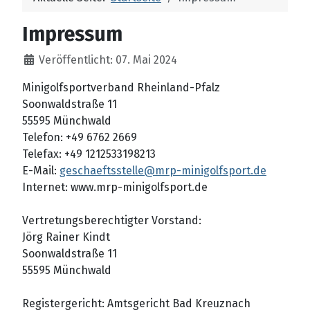
Impressum
Veröffentlicht: 07. Mai 2024
Minigolfsportverband Rheinland-Pfalz
Soonwaldstraße 11
55595 Münchwald
Telefon: +49 6762 2669
Telefax: +49 1212533198213
E-Mail:
geschaeftsstelle@mrp-minigolfsport.de
Internet: www.mrp-minigolfsport.de
Vertretungsberechtigter Vorstand:
Jörg Rainer Kindt
Soonwaldstraße 11
55595 Münchwald
Registergericht: Amtsgericht Bad Kreuznach