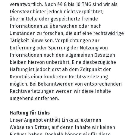
verantwortlich. Nach §§ 8 bis 10 TMG sind wir als
Diensteanbieter jedoch nicht verpflichtet,
übermittelte oder gespeicherte fremde
Informationen zu überwachen oder nach
Umständen zu forschen, die auf eine rechtswidrige
Tätigkeit hinweisen. Verpflichtungen zur
Entfernung oder Sperrung der Nutzung von
Informationen nach den allgemeinen Gesetzen
bleiben hiervon unberührt. Eine diesbezügliche
Haftung ist jedoch erst ab dem Zeitpunkt der
Kenntnis einer konkreten Rechtsverletzung
möglich. Bei Bekanntwerden von entsprechenden
Rechtsverletzungen werden wir diese Inhalte
umgehend entfernen.
Haftung für Links
Unser Angebot enthält Links zu externen
Webseiten Dritter, auf deren Inhalte wir keinen
Einfluss haben. Deshalb können wir für diese