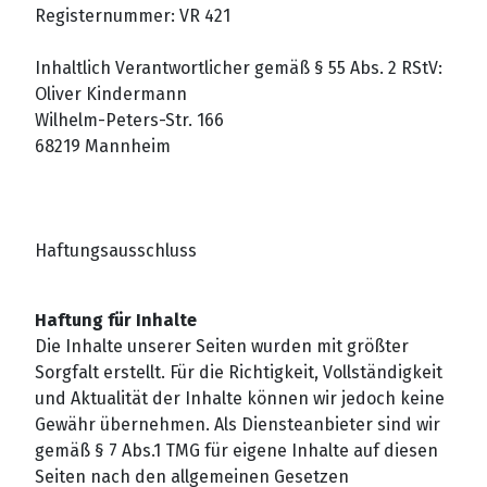
Registernummer: VR 421
Inhaltlich Verantwortlicher gemäß § 55 Abs. 2 RStV:
Oliver Kindermann
Wilhelm-Peters-Str. 166
68219 Mannheim
Haftungsausschluss
Haftung für Inhalte
Die Inhalte unserer Seiten wurden mit größter
Sorgfalt erstellt. Für die Richtigkeit, Vollständigkeit
und Aktualität der Inhalte können wir jedoch keine
Gewähr übernehmen. Als Diensteanbieter sind wir
gemäß § 7 Abs.1 TMG für eigene Inhalte auf diesen
Seiten nach den allgemeinen Gesetzen