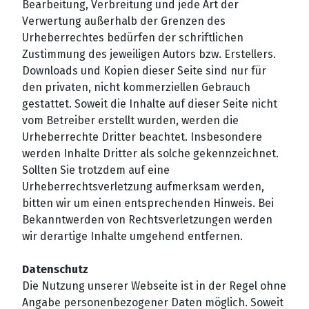
Bearbeitung, Verbreitung und jede Art der
Verwertung außerhalb der Grenzen des
Urheberrechtes bedürfen der schriftlichen
Zustimmung des jeweiligen Autors bzw. Erstellers.
Downloads und Kopien dieser Seite sind nur für
den privaten, nicht kommerziellen Gebrauch
gestattet. Soweit die Inhalte auf dieser Seite nicht
vom Betreiber erstellt wurden, werden die
Urheberrechte Dritter beachtet. Insbesondere
werden Inhalte Dritter als solche gekennzeichnet.
Sollten Sie trotzdem auf eine
Urheberrechtsverletzung aufmerksam werden,
bitten wir um einen entsprechenden Hinweis. Bei
Bekanntwerden von Rechtsverletzungen werden
wir derartige Inhalte umgehend entfernen.
Datenschutz
Die Nutzung unserer Webseite ist in der Regel ohne
Angabe personenbezogener Daten möglich. Soweit