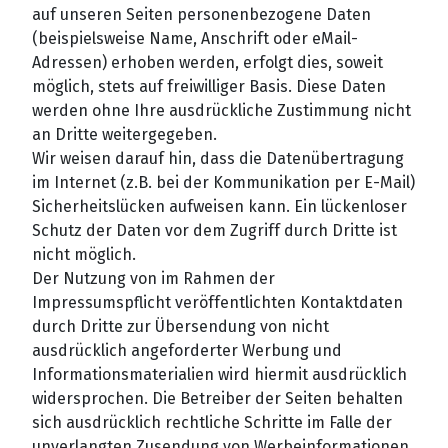
auf unseren Seiten personenbezogene Daten
(beispielsweise Name, Anschrift oder eMail-
Adressen) erhoben werden, erfolgt dies, soweit
möglich, stets auf freiwilliger Basis. Diese Daten
werden ohne Ihre ausdrückliche Zustimmung nicht
an Dritte weitergegeben.
Wir weisen darauf hin, dass die Datenübertragung
im Internet (z.B. bei der Kommunikation per E-Mail)
Sicherheitslücken aufweisen kann. Ein lückenloser
Schutz der Daten vor dem Zugriff durch Dritte ist
nicht möglich.
Der Nutzung von im Rahmen der
Impressumspflicht veröffentlichten Kontaktdaten
durch Dritte zur Übersendung von nicht
ausdrücklich angeforderter Werbung und
Informationsmaterialien wird hiermit ausdrücklich
widersprochen. Die Betreiber der Seiten behalten
sich ausdrücklich rechtliche Schritte im Falle der
unverlangten Zusendung von Werbeinformationen,