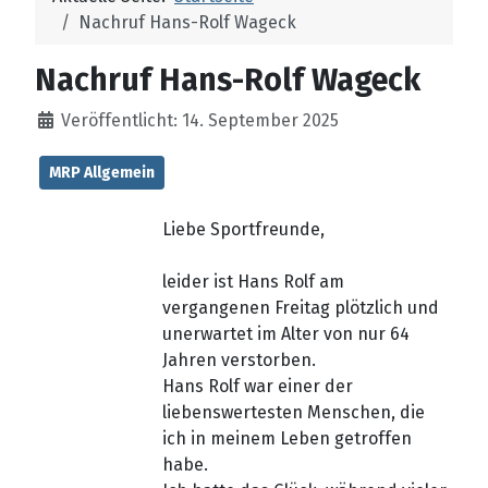
Nachruf Hans-Rolf Wageck
Nachruf Hans-Rolf Wageck
Veröffentlicht: 14. September 2025
MRP Allgemein
Liebe Sportfreunde,
leider ist Hans Rolf am
vergangenen Freitag plötzlich und
unerwartet im Alter von nur 64
Jahren verstorben.
Hans Rolf war einer der
liebenswertesten Menschen, die
ich in meinem Leben getroffen
habe.