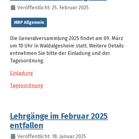
Veröffentlicht: 25. Februar 2025
MRP Allgemein
Die Generalversammlung 2025 findet am 09. März
um 10 Uhr in Waldalgesheim statt. Weitere Details
entnehmen Sie bitte der Einladung und der
Tagesordnung.
Einladung
Tagesordnung
Lehrgänge im Februar 2025
entfallen
Veröffentlicht: 18. Januar 2025