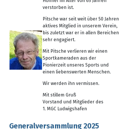
Honnef im Alter von 65 Jahren
verstorben ist.
Pitsche war seit weit über 50 Jahren
aktives Mitglied in unserem Verein,
bis zuletzt war er in allen Bereichen
sehr engagiert.
Mit Pitsche verlieren wir einen
Sportkameraden aus der
Pionierzeit unseres Sports und
einen liebenswerten Menschen.
Wir werden ihn vermissen.
Mit stillem Gruß
Vorstand und Mitglieder des
1. MGC Ludwigshafen
Generalversammlung 2025