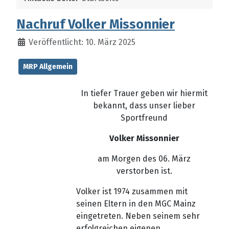
Nachruf Volker Missonnier
Veröffentlicht: 10. März 2025
MRP Allgemein
In tiefer Trauer geben wir hiermit
bekannt, dass unser lieber
Sportfreund
Volker Missonnier
am Morgen des 06. März
verstorben ist.
Volker ist 1974 zusammen mit
seinen Eltern in den MGC Mainz
eingetreten. Neben seinem sehr
erfolgreichen eigenen