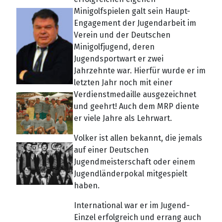
Minigolfspielen galt sein Haupt-
Engagement der Jugendarbeit im
Verein und der Deutschen
Minigolfjugend, deren
Jugendsportwart er zwei
Jahrzehnte war. Hierfür wurde er im
letzten Jahr noch mit einer
Verdienstmedaille ausgezeichnet
und geehrt! Auch dem MRP diente
er viele Jahre als Lehrwart.
Volker ist allen bekannt, die jemals
auf einer Deutschen
Jugendmeisterschaft oder einem
Jugendländerpokal mitgespielt
haben.
International war er im Jugend-
Einzel erfolgreich und errang auch