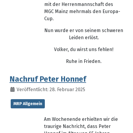
mit der Herrenmannschaft des
MGC Mainz mehrmals den Europa-
Cup.
Nun wurde er von seinem schweren
Leiden erlöst.
Volker, du wirst uns fehlen!
Ruhe in Frieden.
Nachruf Peter Honnef
Veröffentlicht: 28. Februar 2025
MRP Allgemein
Am Wochenende erhielten wir die
traurige Nachricht, dass Peter