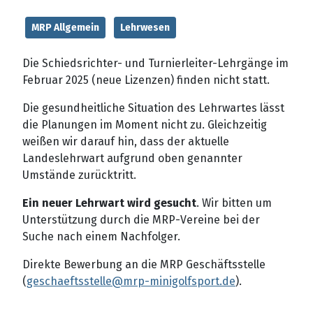
MRP Allgemein
Lehrwesen
Die Schiedsrichter- und Turnierleiter-Lehrgänge im
Februar 2025 (neue Lizenzen) finden nicht statt.
Die gesundheitliche Situation des Lehrwartes lässt
die Planungen im Moment nicht zu. Gleichzeitig
weißen wir darauf hin, dass der aktuelle
Landeslehrwart aufgrund oben genannter
Umstände zurücktritt.
Ein neuer Lehrwart wird gesucht
. Wir bitten um
Unterstützung durch die MRP-Vereine bei der
Suche nach einem Nachfolger.
Direkte Bewerbung an die MRP Geschäftsstelle
(
geschaeftsstelle@mrp-minigolfsport.de
).