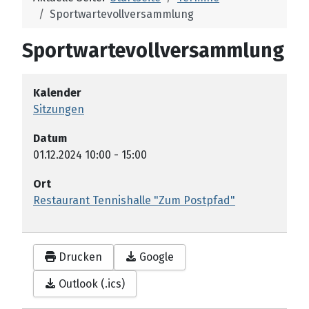
Sportwartevollversammlung
Sportwartevollversammlung
Kalender
Sitzungen
Datum
01.12.2024
10:00
-
15:00
Ort
Restaurant Tennishalle "Zum Postpfad"
Drucken
Google
Outlook (.ics)